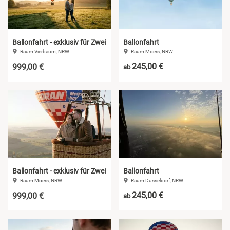
Ballonfahrt - exklusiv für Zwei
Ballonfahrt
Raum Vierbaum, NRW
Raum Moers, NRW
245,00 €
999,00 €
ab
Ballonfahrt - exklusiv für Zwei
Ballonfahrt
Raum Moers, NRW
Raum Düsseldorf, NRW
245,00 €
999,00 €
ab