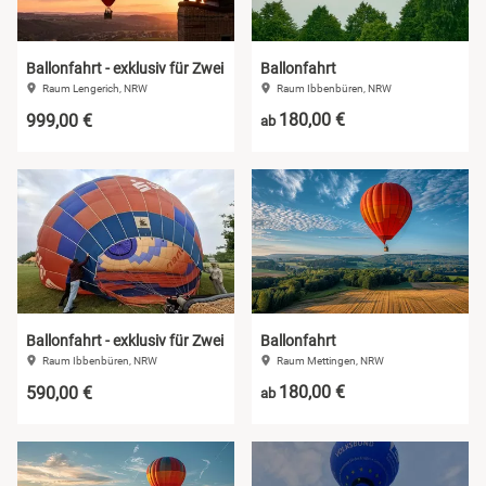
Ballonfahrt - exklusiv für Zwei
Ballonfahrt
Raum Lengerich, NRW
Raum Ibbenbüren, NRW
180,00 €
999,00 €
ab
Ballonfahrt - exklusiv für Zwei
Ballonfahrt
Raum Ibbenbüren, NRW
Raum Mettingen, NRW
180,00 €
590,00 €
ab