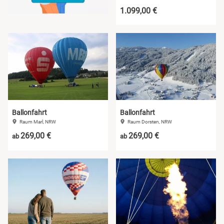
1.099,00 €
Ballonfahrt
Ballonfahrt
Raum Marl, NRW
Raum Dorsten, NRW
269,00 €
269,00 €
ab
ab