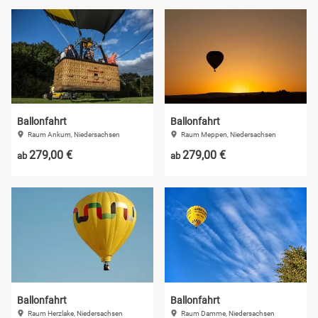
Ballonfahrt
Ballonfahrt
Raum Ankum, Niedersachsen
Raum Meppen, Niedersachsen
279,00 €
279,00 €
ab
ab
Ballonfahrt
Ballonfahrt
Raum Herzlake, Niedersachsen
Raum Damme, Niedersachsen