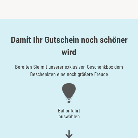
Damit Ihr Gutschein noch schöner
wird
Bereiten Sie mit unserer exklusiven Geschenkbox dem
Beschenkten eine noch größere Freude
Ballonfahrt
auswählen