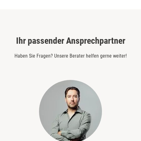
Ihr passender Ansprechpartner
Haben Sie Fragen? Unsere Berater helfen gerne weiter!