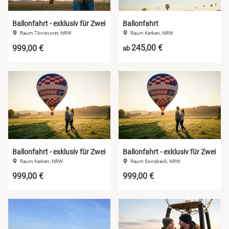
Ballonfahrt - exklusiv für Zwei
Ballonfahrt
Raum Tönisvorst, NRW
Raum Kerken, NRW
245,00 €
999,00 €
ab
Ballonfahrt - exklusiv für Zwei
Ballonfahrt - exklusiv für Zwei
Raum Kerken, NRW
Raum Sonsbeck, NRW
999,00 €
999,00 €