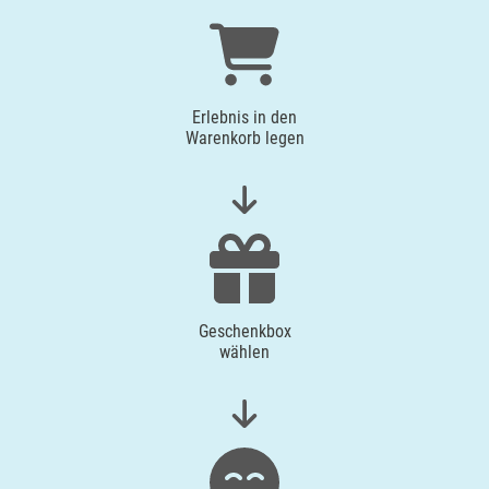
Erlebnis in den
Warenkorb legen
Geschenkbox
wählen