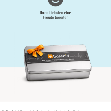
Ihren Liebsten eine
Freude bereiten