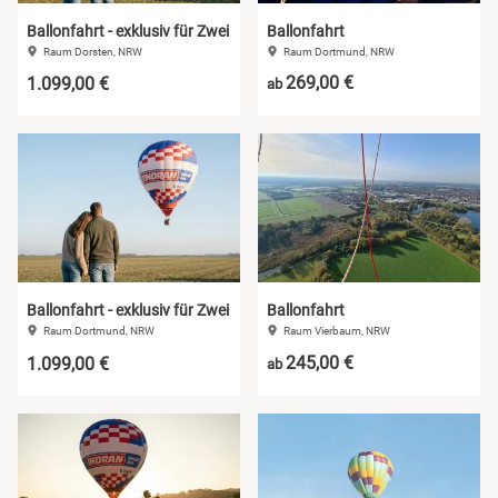
Ballonfahrt - exklusiv für Zwei
Ballonfahrt
Raum Dorsten, NRW
Raum Dortmund, NRW
269,00 €
1.099,00 €
ab
Ballonfahrt - exklusiv für Zwei
Ballonfahrt
Raum Dortmund, NRW
Raum Vierbaum, NRW
245,00 €
1.099,00 €
ab