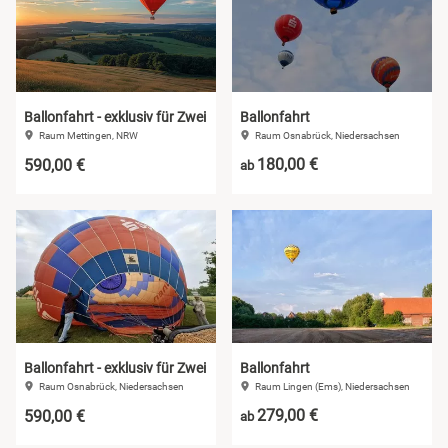
Ballonfahrt - exklusiv für Zwei
Ballonfahrt
Raum Mettingen, NRW
Raum Osnabrück, Niedersachsen
180,00 €
590,00 €
ab
Ballonfahrt - exklusiv für Zwei
Ballonfahrt
Raum Osnabrück, Niedersachsen
Raum Lingen (Ems), Niedersachsen
279,00 €
590,00 €
ab