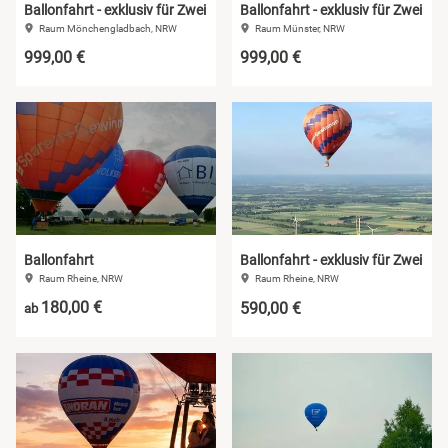
Ballonfahrt - exklusiv für Zwei
Ballonfahrt - exklusiv für Zwei
Raum Mönchengladbach, NRW
Raum Münster, NRW
999,00 €
999,00 €
Ballonfahrt
Ballonfahrt - exklusiv für Zwei
Raum Rheine, NRW
Raum Rheine, NRW
180,00 €
590,00 €
ab