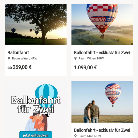
Ballonfahrt
Ballonfahrt - exklusiv für Zwei
Raum Witten, NRW
Raum Witten, NRW
269,00 €
1.099,00 €
ab
Ballonfahrt - exklusiv für Zwei
Raum Marl, NRW