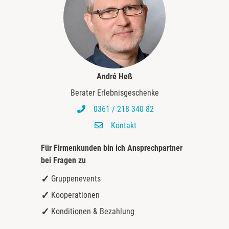
André Heß
Berater Erlebnisgeschenke
0361 / 218 340 82
Kontakt
Für Firmenkunden bin ich
Ansprechpartner
bei Fragen zu
Gruppenevents
Kooperationen
Konditionen & Bezahlung