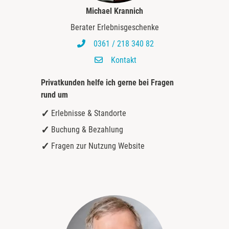
Michael Krannich
Berater Erlebnisgeschenke
0361 / 218 340 82
Kontakt
Privatkunden helfe ich gerne bei
Fragen
rund um
Erlebnisse & Standorte
Buchung & Bezahlung
Fragen zur Nutzung Website