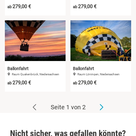
279,00 €
279,00 €
ab
ab
Ballonfahrt
Ballonfahrt
Raum Quakenbrück, Niedersachsen
Raum Löningen, Niedersachsen
279,00 €
279,00 €
ab
ab
Seite 1 von 2
Nicht sicher, was gefallen könnte?