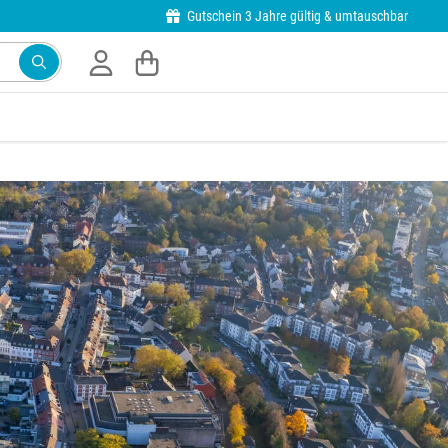
Gutschein 3 Jahre gültig & umtauschbar