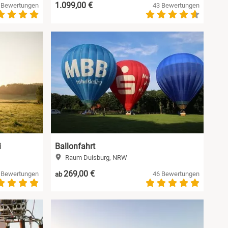
1.099,00 €
 Bewertungen
43 Bewertungen
i
Ballonfahrt
Raum Duisburg, NRW
269,00 €
 Bewertungen
46 Bewertungen
ab