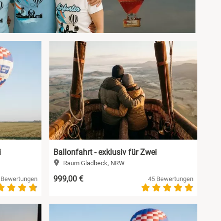
i
Ballonfahrt - exklusiv für Zwei
Raum Gladbeck, NRW
999,00 €
 Bewertungen
45 Bewertungen