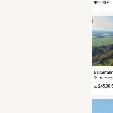
999,00 €
Ballonfahr
Raum Vie
245,00 
ab