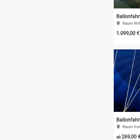
Ballonfahrt
Raum Wit
1.099,00 €
Ballonfahr
Raum Dor
269,00 
ab