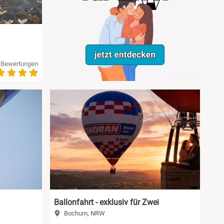
 Bewertungen
Ballonfahrt - exklusiv für Zwei
Bochum, NRW