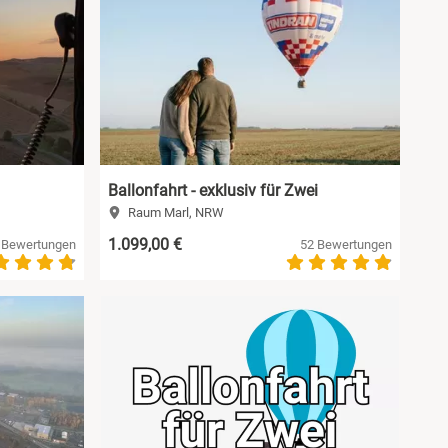
Ballonfahrt - exklusiv für Zwei
Raum Marl, NRW
1.099,00 €
 Bewertungen
52 Bewertungen