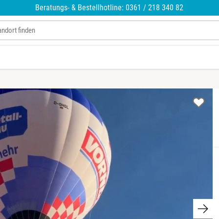
Beratungs- & Bestellhotline: 0361 / 218 340 82