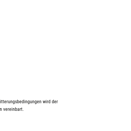
Witterungsbedingungen wird der
n vereinbart.