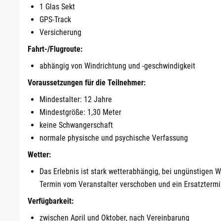
1 Glas Sekt
GPS-Track
Versicherung
Fahrt-/Flugroute:
abhängig von Windrichtung und -geschwindigkeit
Voraussetzungen für die Teilnehmer:
Mindestalter: 12 Jahre
Mindestgröße: 1,30 Meter
keine Schwangerschaft
normale physische und psychische Verfassung
Wetter:
Das Erlebnis ist stark wetterabhängig, bei ungünstigen 
Termin vom Veranstalter verschoben und ein Ersatztermi
Verfügbarkeit:
zwischen April und Oktober, nach Vereinbarung