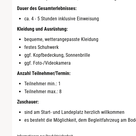
Dauer des Gesamterlebnisses:
ca. 4 - 5 Stunden inklusive Einweisung
Kleidung und Ausrüstung:
bequeme, wetterangepasste Kleidung
festes Schuhwerk
ggf. Kopfbedeckung, Sonnenbrille
ggf. Foto-/Videokamera
Anzahl Teilnehmer/Termin:
Teilnehmer min.: 1
Teilnehmer max.: 8
Zuschauer:
sind am Start- und Landeplatz herzlich willkommen
es besteht die Möglichkeit, dem Begleitfahrzeug am Bod