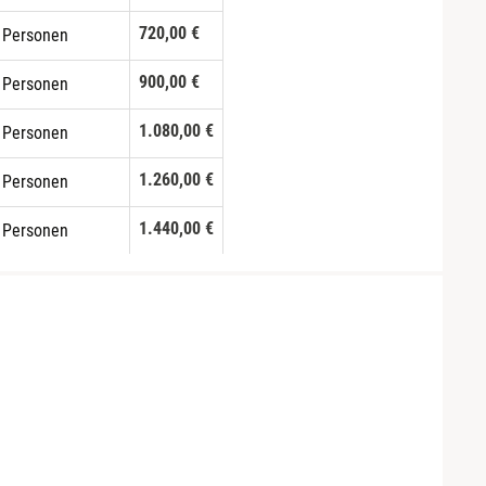
720,00 €
 Personen
900,00 €
 Personen
1.080,00 €
 Personen
1.260,00 €
 Personen
1.440,00 €
 Personen