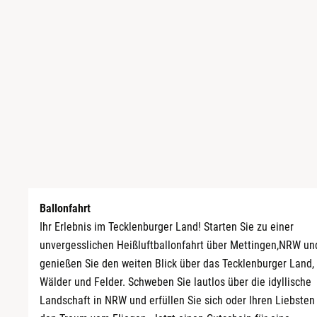
Sächsische Schweiz
Schwäbische Alb
Ballonfahrt
Ihr Erlebnis im Tecklenburger Land! Starten Sie zu einer
unvergesslichen Heißluftballonfahrt über Mettingen,NRW un
genießen Sie den weiten Blick über das Tecklenburger Land,
Wälder und Felder. Schweben Sie lautlos über die idyllische
Landschaft in NRW und erfüllen Sie sich oder Ihren Liebsten