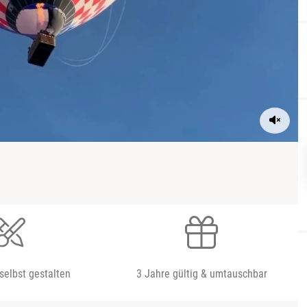
selbst gestalten
3 Jahre gültig & umtauschbar