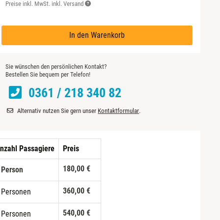
Preise inkl. MwSt. inkl. Versand
In den Warenkorb
Sie wünschen den persönlichen Kontakt?
Bestellen Sie bequem per Telefon!
0361 / 218 340 82
Alternativ nutzen Sie gern unser
Kontaktformular
.
nzahl Passagiere
Preis
180,00 €
 Person
360,00 €
 Personen
540,00 €
 Personen