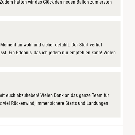
 Zudem hatten wir das Glück den neuen Ballon zum ersten
Moment an wohl und sicher gefühlt. Der Start verlief
sst. Ein Erlebnis, das ich jedem nur empfehlen kann! Vielen
ll, mit euch abzuheben! Vielen Dank an das ganze Team für
nz viel Rückenwind, immer sichere Starts und Landungen