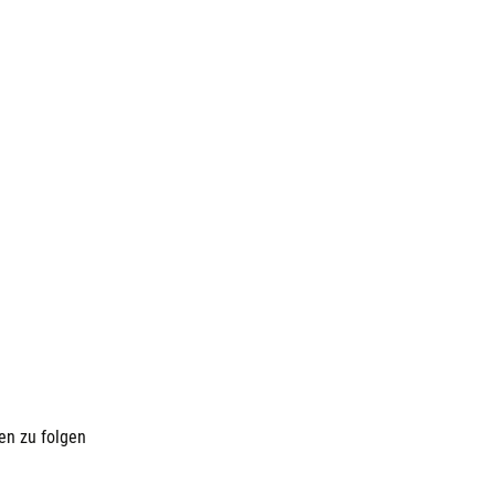
en zu folgen