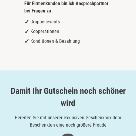
Für Firmenkunden bin ich
Ansprechpartner
bei Fragen zu
Gruppenevents
Kooperationen
Konditionen & Bezahlung
Damit Ihr Gutschein noch schöner
wird
Bereiten Sie mit unserer exklusiven Geschenkbox dem
Beschenkten eine noch größere Freude