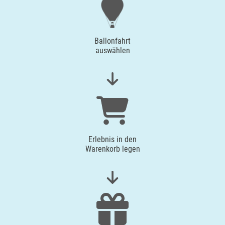
Ballonfahrt
auswählen
Erlebnis in den
Warenkorb legen