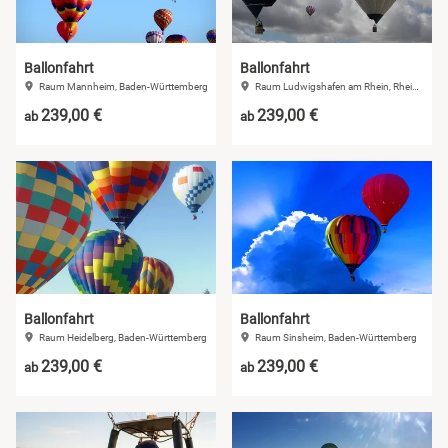
Ballonfahrt
Ballonfahrt
Raum Mannheim, Baden-Württemberg
Raum Ludwigshafen am Rhein, Rheinland-Pfalz
239,00 €
239,00 €
ab
ab
Ballonfahrt
Ballonfahrt
Raum Heidelberg, Baden-Württemberg
Raum Sinsheim, Baden-Württemberg
239,00 €
239,00 €
ab
ab