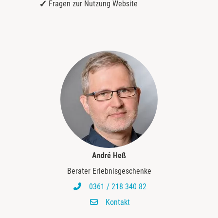
Fragen zur Nutzung Website
André Heß
Berater Erlebnisgeschenke
0361 / 218 340 82
Kontakt