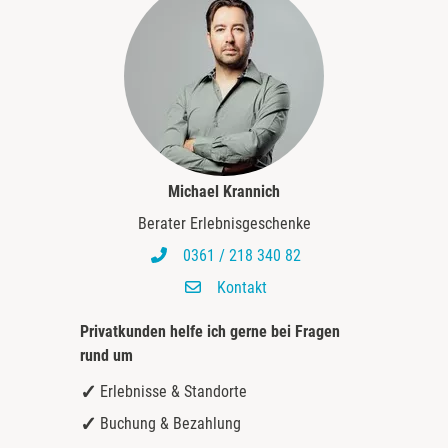
Michael Krannich
Berater Erlebnisgeschenke
0361 / 218 340 82
Kontakt
Privatkunden helfe ich gerne bei
Fragen
rund um
Erlebnisse & Standorte
Buchung & Bezahlung