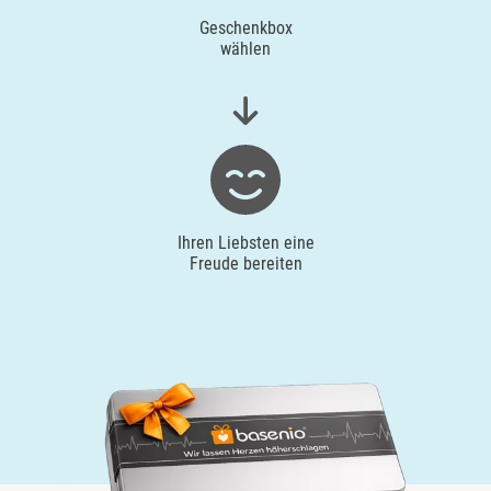
Geschenkbox
wählen
Ihren Liebsten eine
Freude bereiten