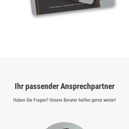
Ihr passender Ansprechpartner
Haben Sie Fragen? Unsere Berater helfen gerne weiter!