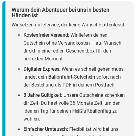
Warum dein Abenteuer bei uns in besten
Händen ist
Wir setzen auf Service, der keine Wünsche offenlässt:
Kostenfreier Versand:
Wir liefern deinen
Gutschein ohne Versandkosten – auf Wunsch
direkt in einer edlen Geschenkbox für den
perfekten Moment.
Digitaler Express:
Wenn es schnell gehen muss,
landet dein
Ballonfahrt-Gutschein
sofort nach
der Bestellung als PDF in deinem Postfach.
3 Jahre Gültigkeit:
Unsere Gutscheine schenken
dir Zeit. Du hast volle 36 Monate Zeit, um den
idealen Tag für deinen
Heißluftballonflug
zu
wählen.
Einfacher Umtausch:
Flexibilität wird bei uns