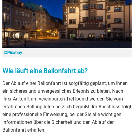
©Pixabay
Wie läuft eine Ballonfahrt ab?
Der Ablauf einer Ballonfahrt ist sorgfältig geplant, um Ihnen
ein sicheres und unvergessliches Erlebnis zu bieten. Nach
Ihrer Ankunft am vereinbarten Treffpunkt werden Sie vom
erfahrenen Ballonpiloten herzlich begrüßt. Im Anschluss folgt
eine professionelle Einweisung, bei der Sie alle wichtigen
Informationen über die Sicherheit und den Ablauf der
Ballonfahrt erhalten.