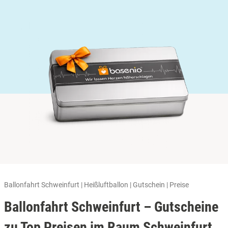
Ballonfahrt Schweinfurt | Heißluftballon | Gutschein | Preise
Ballonfahrt Schweinfurt – Gutscheine
zu Top Preisen im Raum Schweinfurt