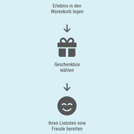
Erlebnis in den
Warenkorb legen
Geschenkbox
wählen
Ihren Liebsten eine
Freude bereiten