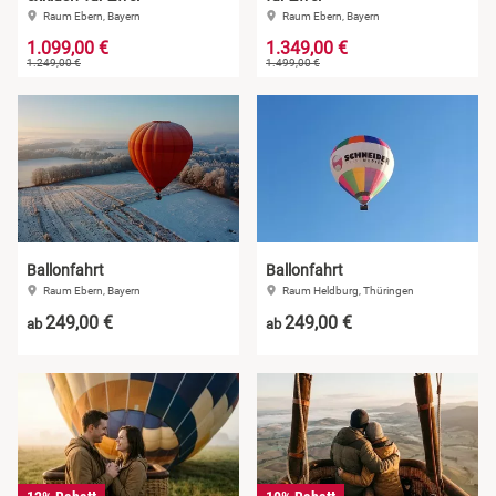
Raum Ebern, Bayern
Raum Ebern, Bayern
1.099,00 €
1.349,00 €
1.249,00 €
1.499,00 €
Ballonfahrt
Ballonfahrt
Raum Ebern, Bayern
Raum Heldburg, Thüringen
249,00 €
249,00 €
ab
ab