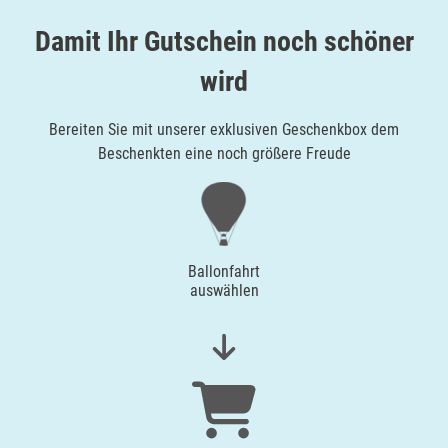
Damit Ihr Gutschein noch schöner
wird
Bereiten Sie mit unserer exklusiven Geschenkbox dem
Beschenkten eine noch größere Freude
Ballonfahrt
auswählen