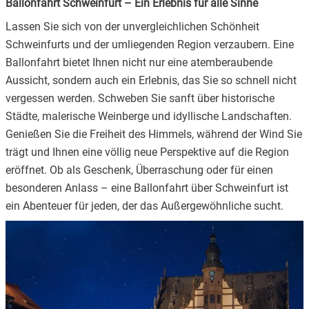
Ballonfahrt Schweinfurt – Ein Erlebnis für alle Sinne
Lassen Sie sich von der unvergleichlichen Schönheit
Schweinfurts und der umliegenden Region verzaubern. Eine
Ballonfahrt bietet Ihnen nicht nur eine atemberaubende
Aussicht, sondern auch ein Erlebnis, das Sie so schnell nicht
vergessen werden. Schweben Sie sanft über historische
Städte, malerische Weinberge und idyllische Landschaften.
Genießen Sie die Freiheit des Himmels, während der Wind Sie
trägt und Ihnen eine völlig neue Perspektive auf die Region
eröffnet. Ob als Geschenk, Überraschung oder für einen
besonderen Anlass – eine Ballonfahrt über Schweinfurt ist
ein Abenteuer für jeden, der das Außergewöhnliche sucht.