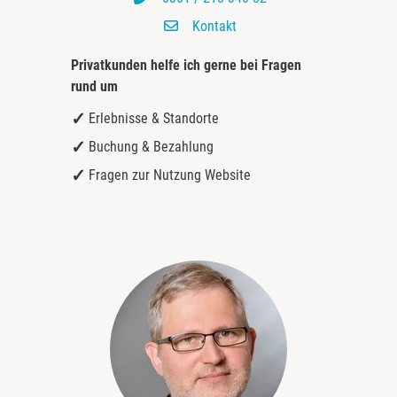
Kontakt
Privatkunden helfe ich gerne bei
Fragen
rund um
Erlebnisse & Standorte
Buchung & Bezahlung
Fragen zur Nutzung Website