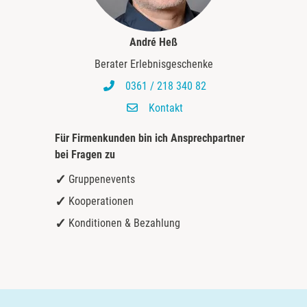
André Heß
Berater Erlebnisgeschenke
0361 / 218 340 82
Kontakt
Für Firmenkunden bin ich
Ansprechpartner
bei Fragen zu
Gruppenevents
Kooperationen
Konditionen & Bezahlung