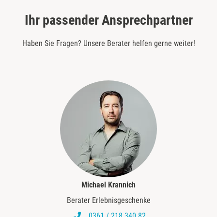
Ihr passender Ansprechpartner
Haben Sie Fragen? Unsere Berater helfen gerne weiter!
Michael Krannich
Berater Erlebnisgeschenke
0361 / 218 340 82