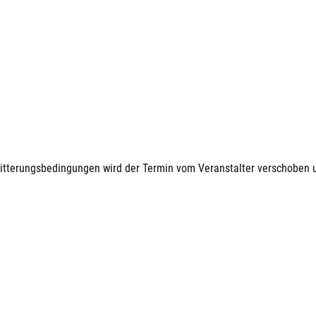
Witterungsbedingungen wird der Termin vom Veranstalter verschoben u