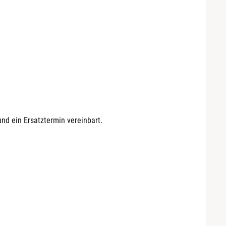
nd ein Ersatztermin vereinbart.