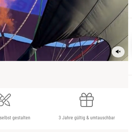
selbst gestalten
3 Jahre gültig & umtauschbar