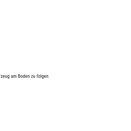
hrzeug am Boden zu folgen