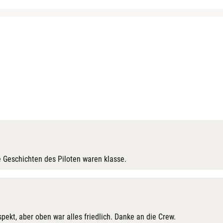
 Geschichten des Piloten waren klasse.
ekt, aber oben war alles friedlich. Danke an die Crew.