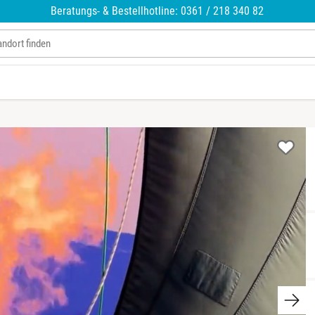
Beratungs- & Bestellhotline: 0361 / 218 340 82