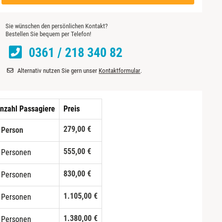
Sie wünschen den persönlichen Kontakt?
Bestellen Sie bequem per Telefon!
0361 / 218 340 82
Alternativ nutzen Sie gern unser
Kontaktformular
.
nzahl Passagiere
Preis
279,00 €
 Person
555,00 €
 Personen
830,00 €
 Personen
1.105,00 €
 Personen
1.380,00 €
 Personen