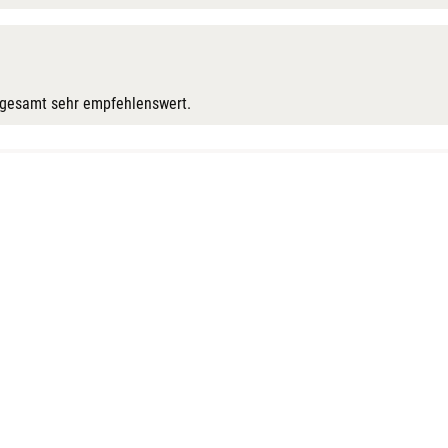
nsgesamt sehr empfehlenswert.