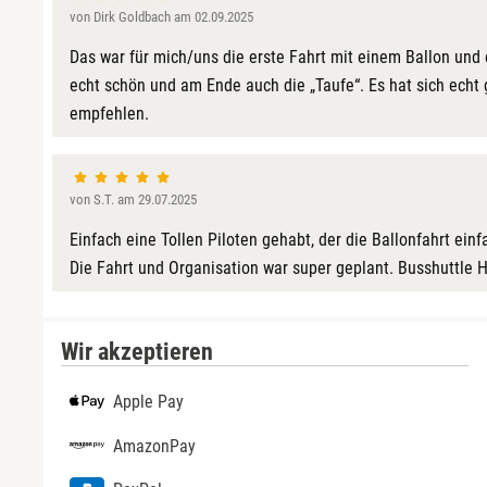
von Dirk Goldbach am 02.09.2025
Das war für mich/uns die erste Fahrt mit einem Ballon und 
echt schön und am Ende auch die „Taufe“. Es hat sich echt 
empfehlen.
von S.T. am 29.07.2025
Einfach eine Tollen Piloten gehabt, der die Ballonfahrt ein
Die Fahrt und Organisation war super geplant. Busshuttle
Wir akzeptieren
Apple Pay
AmazonPay