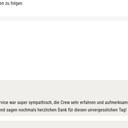
en zu folgen
ervice war super sympathisch, die Crew sehr erfahren und aufmerksa
nd sagen nochmals herzlichen Dank für diesen unvergesslichen Tag!