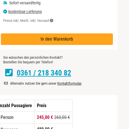
Sofort versandfertig
kostenlose Lieferung
Preise inkl. MwSt. inkl. Versand
In den Warenkorb
Sie wünschen den persönlichen Kontakt?
Bestellen Sie bequem per Telefon!
0361 / 218 340 82
Alternativ nutzen Sie gern unser
Kontaktformular
.
nzahl Passagiere
Preis
 Person
245,00 €
260,00 €