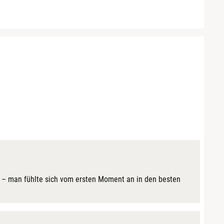
m – man fühlte sich vom ersten Moment an in den besten