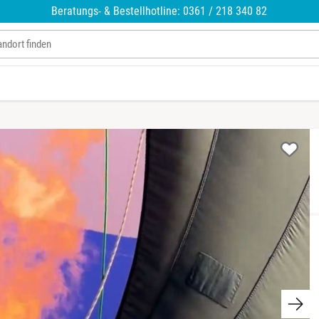
Beratungs- & Bestellhotline: 0361 / 218 340 82