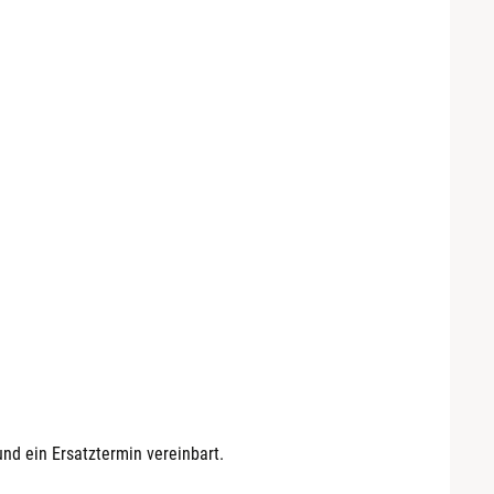
nd ein Ersatztermin vereinbart.