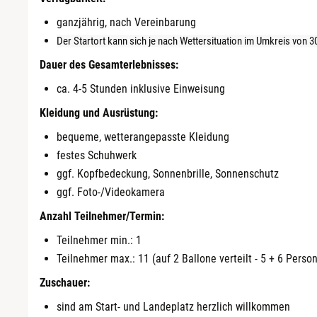
ganzjährig, nach Vereinbarung
Der Startort kann sich je nach Wettersituation im Umkreis von 3
Dauer des Gesamterlebnisses:
ca. 4-5 Stunden inklusive Einweisung
Kleidung und Ausrüstung:
bequeme, wetterangepasste Kleidung
festes Schuhwerk
ggf. Kopfbedeckung, Sonnenbrille, Sonnenschutz
ggf. Foto-/Videokamera
Anzahl Teilnehmer/Termin:
Teilnehmer min.: 1
Teilnehmer max.: 11 (auf 2 Ballone verteilt - 5 + 6 Perso
Zuschauer:
sind am Start- und Landeplatz herzlich willkommen