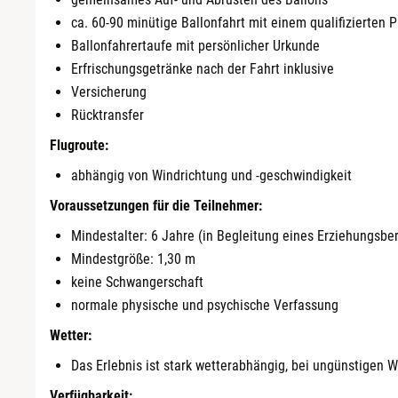
ca. 60-90 minütige Ballonfahrt mit einem qualifizierten P
Ballonfahrertaufe mit persönlicher Urkunde
Erfrischungsgetränke nach der Fahrt inklusive
Versicherung
Rücktransfer
Flugroute:
abhängig von Windrichtung und -geschwindigkeit
Voraussetzungen für die Teilnehmer:
Mindestalter: 6 Jahre (in Begleitung eines Erziehungsbe
Mindestgröße: 1,30 m
keine Schwangerschaft
normale physische und psychische Verfassung
Wetter:
Das Erlebnis ist stark wetterabhängig, bei ungünstigen 
Verfügbarkeit: