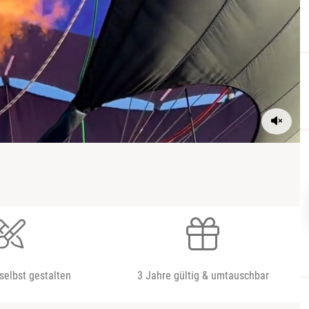
selbst gestalten
3 Jahre gültig & umtauschbar