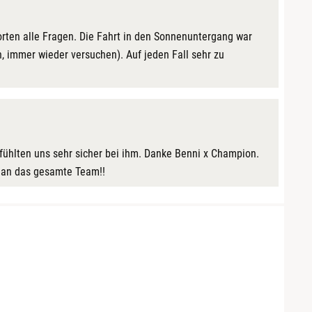
orten alle Fragen. Die Fahrt in den Sonnenuntergang war
n, immer wieder versuchen). Auf jeden Fall sehr zu
r fühlten uns sehr sicher bei ihm. Danke Benni x Champion.
e an das gesamte Team!!