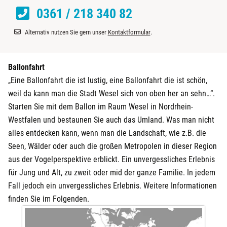
0361 / 218 340 82
Alternativ nutzen Sie gern unser
Kontaktformular
.
Ballonfahrt
„Eine Ballonfahrt die ist lustig, eine Ballonfahrt die ist schön,
weil da kann man die Stadt Wesel sich von oben her an sehn…“.
Starten Sie mit dem Ballon im Raum Wesel in Nordrhein-
Westfalen und bestaunen Sie auch das Umland. Was man nicht
alles entdecken kann, wenn man die Landschaft, wie z.B. die
Seen, Wälder oder auch die großen Metropolen in dieser Region
aus der Vogelperspektive erblickt. Ein unvergessliches Erlebnis
für Jung und Alt, zu zweit oder mid der ganze Familie. In jedem
Fall jedoch ein unvergessliches Erlebnis. Weitere Informationen
finden Sie im Folgenden.