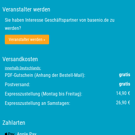
Veranstalter werden
Sie haben Interesse Geschäftspartner von basenio.de zu
werden?
Veranstalter werden »
Versandkosten
innerhalb Deutschlands:
gratis
PDF-Gutschein (Anhang der Bestell-Mail):
gratis
Postversand:
14,90 €
Expresszustellung (Montag bis Freitag):
26,90 €
Expresszustellung an Samstagen:
Zahlarten
Apple Pay