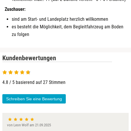
Zuschauer:
sind am Start- und Landeplatz herzlich willkommen
es besteht die Möglichkeit, dem Begleitfahrzeug am Boden
zu folgen
Kundenbewertungen
4.8 / 5 basierend auf 27 Stimmen
Schreiben Sie eine Bewertung
von Leon Wolf am 21.09.2025