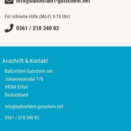
info@ballonfahrt-gutschein.net
Für schnelle Hilfe (Mo-Fr 8-18 Uhr)
0361 / 218 340 82
Anschrift & Kontakt
Ballonfahrt-Gutschein.net
Johannesstraße 176
99084 Erfurt
Deutschland
info@ballonfahrt-gutschein.net
0361 / 218 340 82