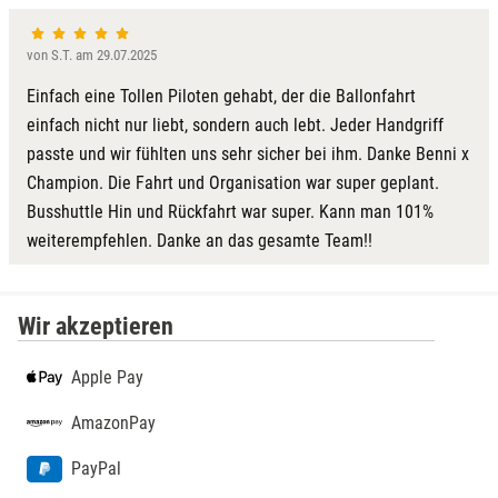
von S.T. am 29.07.2025
Einfach eine Tollen Piloten gehabt, der die Ballonfahrt
einfach nicht nur liebt, sondern auch lebt. Jeder Handgriff
passte und wir fühlten uns sehr sicher bei ihm. Danke Benni x
Champion. Die Fahrt und Organisation war super geplant.
Busshuttle Hin und Rückfahrt war super. Kann man 101%
weiterempfehlen. Danke an das gesamte Team!!
Wir akzeptieren
Apple Pay
AmazonPay
PayPal