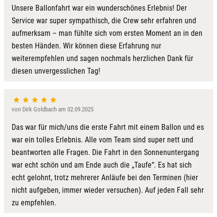
Unsere Ballonfahrt war ein wunderschönes Erlebnis! Der
Service war super sympathisch, die Crew sehr erfahren und
aufmerksam – man fühlte sich vom ersten Moment an in den
besten Händen. Wir können diese Erfahrung nur
weiterempfehlen und sagen nochmals herzlichen Dank für
diesen unvergesslichen Tag!
von Dirk Goldbach am 02.09.2025
Das war für mich/uns die erste Fahrt mit einem Ballon und es
war ein tolles Erlebnis. Alle vom Team sind super nett und
beantworten alle Fragen. Die Fahrt in den Sonnenuntergang
war echt schön und am Ende auch die „Taufe“. Es hat sich
echt gelohnt, trotz mehrerer Anläufe bei den Terminen (hier
nicht aufgeben, immer wieder versuchen). Auf jeden Fall sehr
zu empfehlen.