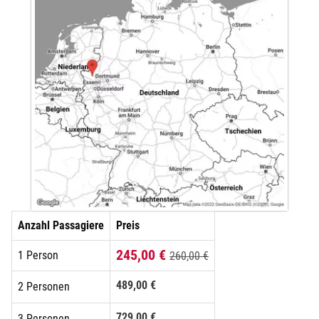
Anzahl Passagiere
Preis
245,00 €
1 Person
260,00 €
489,00 €
2 Personen
729,00 €
3 Personen