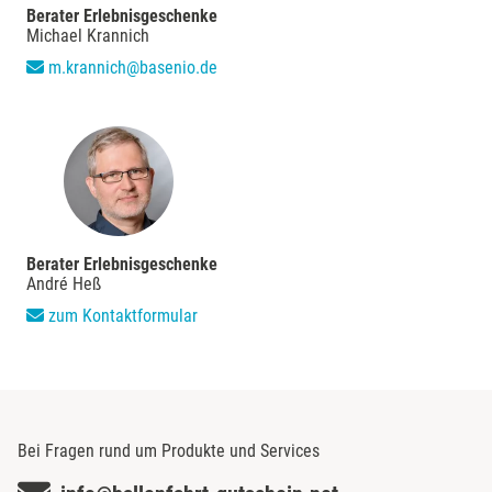
Berater Erlebnisgeschenke
Michael Krannich
m.krannich@basenio.de
Berater Erlebnisgeschenke
André Heß
zum Kontaktformular
Bei Fragen rund um Produkte und Services