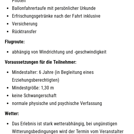
Piloten
Ballonfahrertaufe mit persönlicher Urkunde
Erfrischungsgetränke nach der Fahrt inklusive
Versicherung
Rücktransfer
Flugroute:
abhängig von Windrichtung und -geschwindigkeit
Voraussetzungen für die Teilnehmer:
Mindestalter: 6 Jahre (in Begleitung eines
Erziehungsberechtigten)
Mindestgröße: 1,30 m
keine Schwangerschaft
normale physische und psychische Verfassung
Wetter:
Das Erlebnis ist stark wetterabhängig, bei ungünstigen
Witterungsbedingungen wird der Termin vom Veranstalter