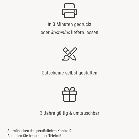
in 3 Minuten gedruckt
oder
kostenlos
liefern lassen
Gutscheine selbst gestalten
3 Jahre gültig & umtauschbar
Sie wünschen den persönlichen Kontakt?
Bestellen Sie bequem per Telefon!