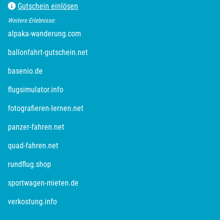
Gutschein einlösen
Weitere Erlebnisse:
alpaka-wanderung.com
ballonfahrt-gutschein.net
basenio.de
flugsimulator.info
fotografieren-lernen.net
panzer-fahren.net
quad-fahren.net
rundflug.shop
sportwagen-mieten.de
verkostung.info