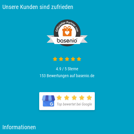
Unsere Kunden sind zufrieden
4.9 / 5
Sterne
153 Bewertungen auf basenio.de
Informationen