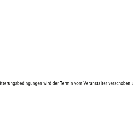
Witterungsbedingungen wird der Termin vom Veranstalter verschoben u