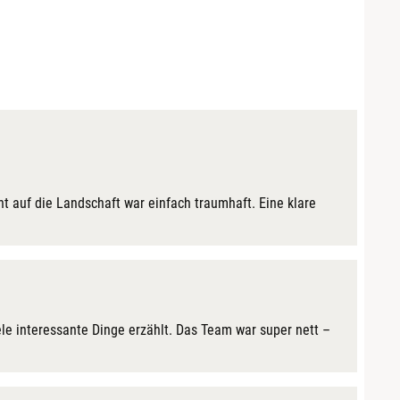
ht auf die Landschaft war einfach traumhaft. Eine klare
ele interessante Dinge erzählt. Das Team war super nett –