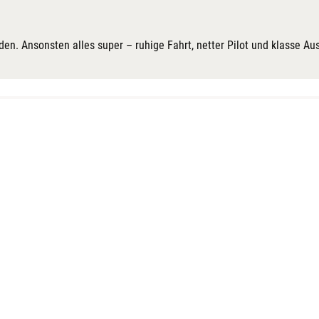
nden. Ansonsten alles super – ruhige Fahrt, netter Pilot und klasse Au