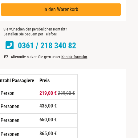
In den Warenkorb
Sie wünschen den persönlichen Kontakt?
Bestellen Sie bequem per Telefon!
0361 / 218 340 82
Alternativ nutzen Sie gern unser
Kontaktformular
.
nzahl Passagiere
Preis
 Person
219,00 €
239,00 €
435,00 €
 Personen
650,00 €
 Personen
865,00 €
 Personen