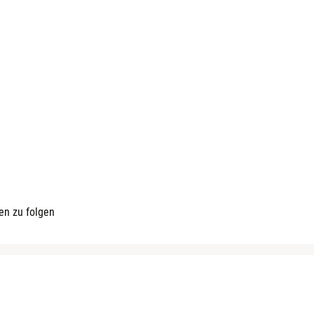
en zu folgen