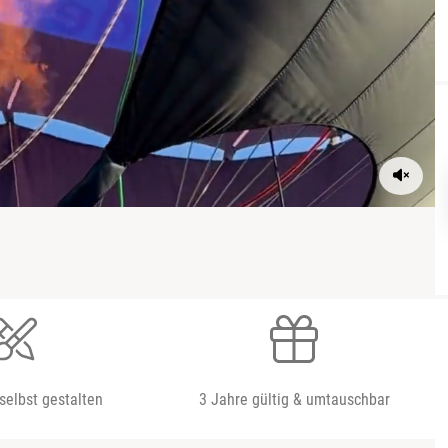
selbst gestalten
3 Jahre gültig & umtauschbar