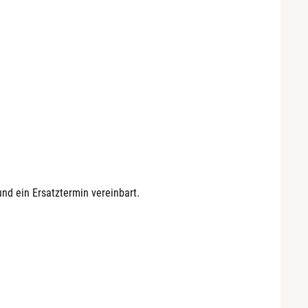
nd ein Ersatztermin vereinbart.