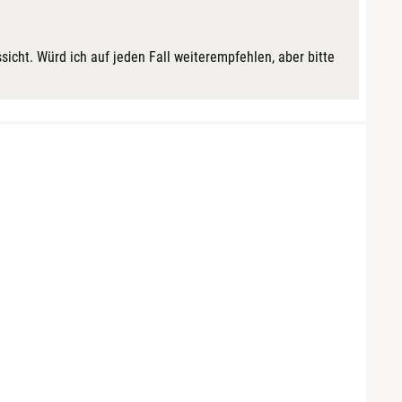
ssicht. Würd ich auf jeden Fall weiterempfehlen, aber bitte