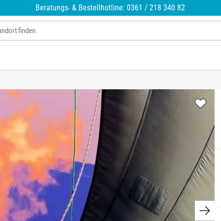
Beratungs- & Bestellhotline: 0361 / 218 340 82