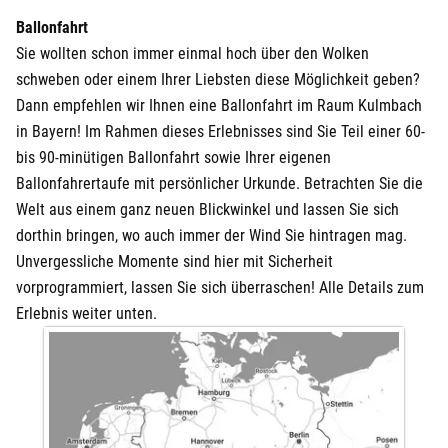
Ballonfahrt
Sie wollten schon immer einmal hoch über den Wolken
schweben oder einem Ihrer Liebsten diese Möglichkeit geben?
Dann empfehlen wir Ihnen eine Ballonfahrt im Raum Kulmbach
in Bayern! Im Rahmen dieses Erlebnisses sind Sie Teil einer 60-
bis 90-minütigen Ballonfahrt sowie Ihrer eigenen
Ballonfahrertaufe mit persönlicher Urkunde. Betrachten Sie die
Welt aus einem ganz neuen Blickwinkel und lassen Sie sich
dorthin bringen, wo auch immer der Wind Sie hintragen mag.
Unvergessliche Momente sind hier mit Sicherheit
vorprogrammiert, lassen Sie sich überraschen! Alle Details zum
Erlebnis weiter unten.