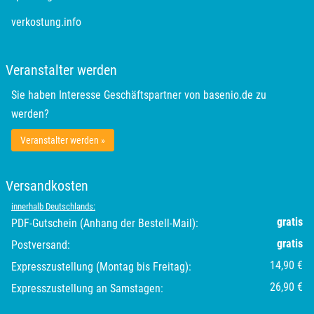
verkostung.info
Veranstalter werden
Sie haben Interesse Geschäftspartner von basenio.de zu
werden?
Veranstalter werden »
Versandkosten
innerhalb Deutschlands:
gratis
PDF-Gutschein (Anhang der Bestell-Mail):
gratis
Postversand:
14,90 €
Expresszustellung (Montag bis Freitag):
26,90 €
Expresszustellung an Samstagen: