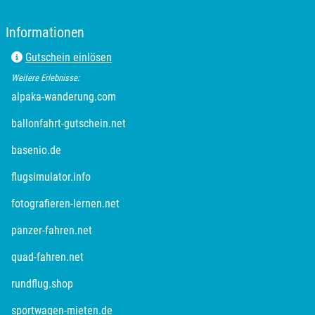
Informationen
Gutschein einlösen
Weitere Erlebnisse:
alpaka-wanderung.com
ballonfahrt-gutschein.net
basenio.de
flugsimulator.info
fotografieren-lernen.net
panzer-fahren.net
quad-fahren.net
rundflug.shop
sportwagen-mieten.de