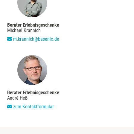
Berater Erlebnisgeschenke
Michael Krannich
m.krannich@basenio.de
Berater Erlebnisgeschenke
André Heß
zum Kontaktformular