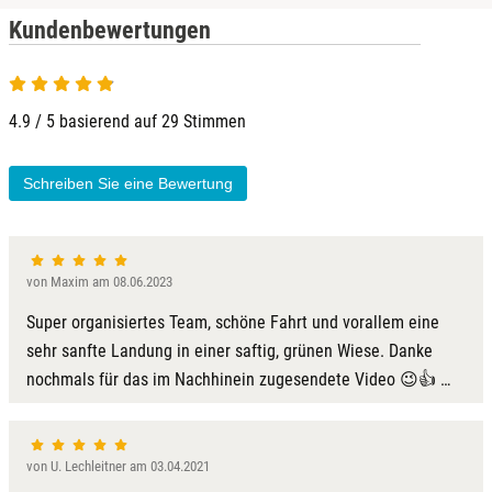
Kundenbewertungen
4.9 / 5 basierend auf 29 Stimmen
Schreiben Sie eine Bewertung
von Maxim am 08.06.2023
Super organisiertes Team, schöne Fahrt und vorallem eine
sehr sanfte Landung in einer saftig, grünen Wiese. Danke
nochmals für das im Nachhinein zugesendete Video 😉👍 …
von U. Lechleitner am 03.04.2021