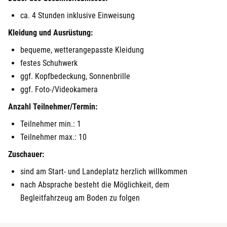
ca. 4 Stunden inklusive Einweisung
Kleidung und Ausrüstung:
bequeme, wetterangepasste Kleidung
festes Schuhwerk
ggf. Kopfbedeckung, Sonnenbrille
ggf. Foto-/Videokamera
Anzahl Teilnehmer/Termin:
Teilnehmer min.: 1
Teilnehmer max.: 10
Zuschauer:
sind am Start- und Landeplatz herzlich willkommen
nach Absprache besteht die Möglichkeit, dem
Begleitfahrzeug am Boden zu folgen