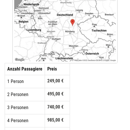
Anzahl Passagiere
Preis
249,00 €
1 Person
495,00 €
2 Personen
740,00 €
3 Personen
985,00 €
4 Personen