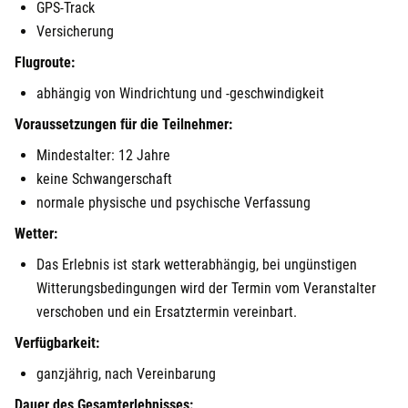
GPS-Track
Versicherung
Flugroute:
abhängig von Windrichtung und -geschwindigkeit
Voraussetzungen für die Teilnehmer:
Mindestalter: 12 Jahre
keine Schwangerschaft
normale physische und psychische Verfassung
Wetter:
Das Erlebnis ist stark wetterabhängig, bei ungünstigen
Witterungsbedingungen wird der Termin vom Veranstalter
verschoben und ein Ersatztermin vereinbart.
Verfügbarkeit:
ganzjährig, nach Vereinbarung
Dauer des Gesamterlebnisses: