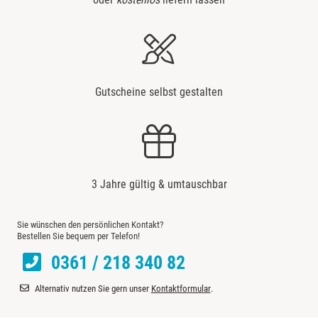
Gutscheine selbst gestalten
3 Jahre gültig & umtauschbar
Sie wünschen den persönlichen Kontakt?
Bestellen Sie bequem per Telefon!
0361 / 218 340 82
Alternativ nutzen Sie gern unser
Kontaktformular
.