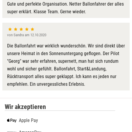
Gute und perfekte Organisation. Netter Ballonfahrer der alles
super erklärt. Klasse Team. Gerne wieder.
von Sandra am 12.10.2020
Die Ballonfahrt war wirklich wunderschön. Wir sind direkt über
unsere Heimat in den Sonnenuntergang geflogen. Der Pilot
"Georg" war sehr erfahren, supernett, man hat sich rundum
wohl und sicher gefühlt. Ballonfahrt, Start&Landung,
Rücktransport alles super geklappt. Ich kann es jeden nur
empfehlen. Ein unvergessliches Erlebnis.
Wir akzeptieren
Apple Pay