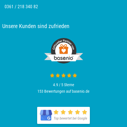
0361 / 218 340 82
Unsere Kunden sind zufrieden
4.9 / 5
Sterne
153 Bewertungen auf basenio.de