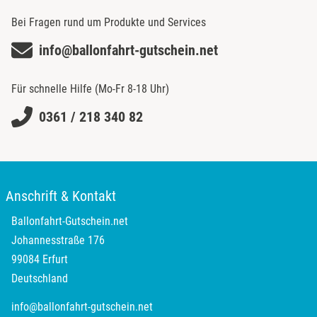
Bei Fragen rund um Produkte und Services
info@ballonfahrt-gutschein.net
Für schnelle Hilfe (Mo-Fr 8-18 Uhr)
0361 / 218 340 82
Anschrift & Kontakt
Ballonfahrt-Gutschein.net
Johannesstraße 176
99084 Erfurt
Deutschland
info@ballonfahrt-gutschein.net