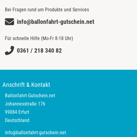
Bei Fragen rund um Produkte und Services
info@ballonfahrt-gutschein.net
Für schnelle Hilfe (Mo-Fr 8-18 Uhr)
0361 / 218 340 82
Anschrift & Kontakt
Ballonfahrt-Gutschein.net
Johannesstraße 176
99084 Erfurt
Deutschland
info@ballonfahrt-gutschein.net