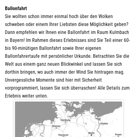
Ballonfahrt
Sie wollten schon immer einmal hoch über den Wolken
schweben oder einem Ihrer Liebsten diese Möglichkeit geben?
Dann empfehlen wir Ihnen eine Ballonfahrt im Raum Kulmbach
in Bayern! Im Rahmen dieses Erlebnisses sind Sie Teil einer 60-
bis 90-minütigen Ballonfahrt sowie Ihrer eigenen
Ballonfahrertaufe mit persönlicher Urkunde. Betrachten Sie die
Welt aus einem ganz neuen Blickwinkel und lassen Sie sich
dorthin bringen, wo auch immer der Wind Sie hintragen mag.
Unvergessliche Momente sind hier mit Sicherheit
vorprogrammiert, lassen Sie sich überraschen! Alle Details zum
Erlebnis weiter unten.