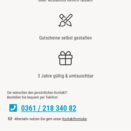
Gutscheine selbst gestalten
3 Jahre gültig & umtauschbar
Sie wünschen den persönlichen Kontakt?
Bestellen Sie bequem per Telefon!
0361 / 218 340 82
Alternativ nutzen Sie gern unser
Kontaktformular
.