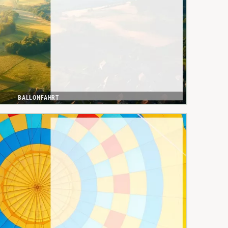
BALLONFAHRT