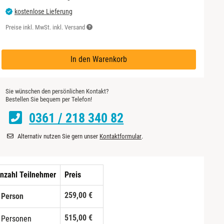
kostenlose Lieferung
Preise inkl. MwSt. inkl. Versand
In den Warenkorb
Sie wünschen den persönlichen Kontakt?
Bestellen Sie bequem per Telefon!
0361 / 218 340 82
Alternativ nutzen Sie gern unser
Kontaktformular
.
nzahl Teilnehmer
Preis
259,00 €
 Person
515,00 €
 Personen