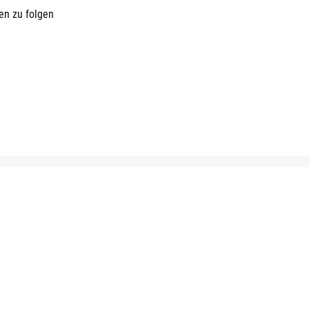
en zu folgen