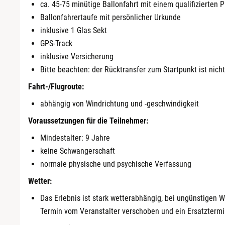
ca. 45-75 minütige Ballonfahrt mit einem qualifizierten P
Ballonfahrertaufe mit persönlicher Urkunde
inklusive 1 Glas Sekt
GPS-Track
inklusive Versicherung
Bitte beachten: der Rücktransfer zum Startpunkt ist nich
Fahrt-/Flugroute:
abhängig von Windrichtung und -geschwindigkeit
Voraussetzungen für die Teilnehmer:
Mindestalter: 9 Jahre
keine Schwangerschaft
normale physische und psychische Verfassung
Wetter:
Das Erlebnis ist stark wetterabhängig, bei ungünstigen 
Termin vom Veranstalter verschoben und ein Ersatztermi