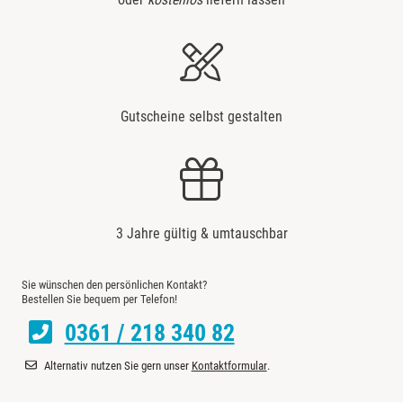
Gutscheine selbst gestalten
3 Jahre gültig & umtauschbar
Sie wünschen den persönlichen Kontakt?
Bestellen Sie bequem per Telefon!
0361 / 218 340 82
Alternativ nutzen Sie gern unser
Kontaktformular
.