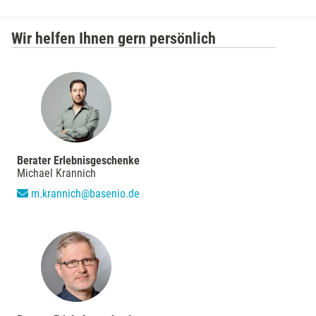
Wir helfen Ihnen gern persönlich
Berater Erlebnisgeschenke
Michael Krannich
m.krannich@basenio.de