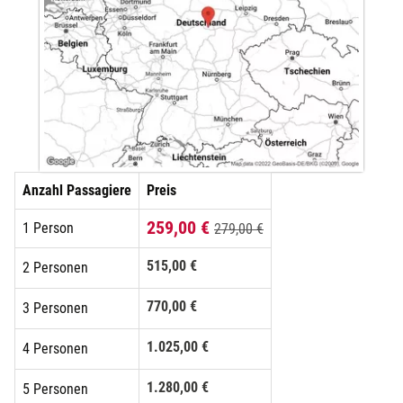
Anzahl Passagiere
Preis
259,00 €
1 Person
279,00 €
515,00 €
2 Personen
770,00 €
3 Personen
1.025,00 €
4 Personen
1.280,00 €
5 Personen