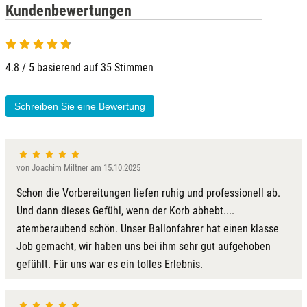
Kundenbewertungen
4.8 von 5
4.8 / 5 basierend auf 35 Stimmen
Schreiben Sie eine Bewertung
von Joachim Miltner am 15.10.2025
Schon die Vorbereitungen liefen ruhig und professionell ab.
Und dann dieses Gefühl, wenn der Korb abhebt....
atemberaubend schön. Unser Ballonfahrer hat einen klasse
Job gemacht, wir haben uns bei ihm sehr gut aufgehoben
gefühlt. Für uns war es ein tolles Erlebnis.