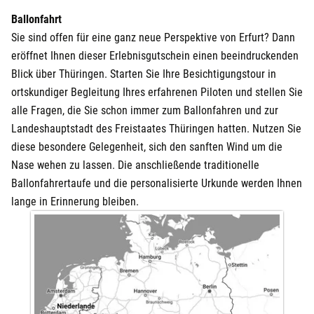
Ballonfahrt
Sie sind offen für eine ganz neue Perspektive von Erfurt? Dann
eröffnet Ihnen dieser Erlebnisgutschein einen beeindruckenden
Blick über Thüringen. Starten Sie Ihre Besichtigungstour in
ortskundiger Begleitung Ihres erfahrenen Piloten und stellen Sie
alle Fragen, die Sie schon immer zum Ballonfahren und zur
Landeshauptstadt des Freistaates Thüringen hatten. Nutzen Sie
diese besondere Gelegenheit, sich den sanften Wind um die
Nase wehen zu lassen. Die anschließende traditionelle
Ballonfahrertaufe und die personalisierte Urkunde werden Ihnen
lange in Erinnerung bleiben.