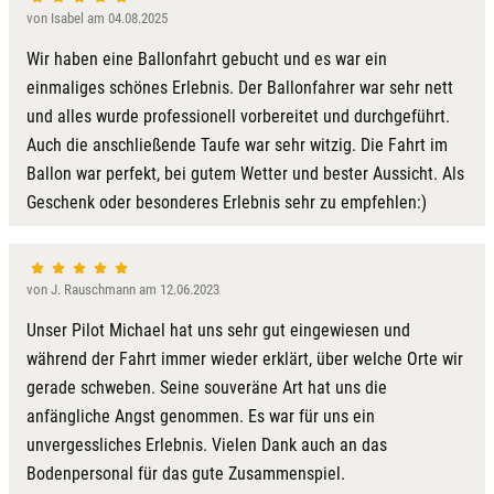
von Isabel am 04.08.2025
Wir haben eine Ballonfahrt gebucht und es war ein
einmaliges schönes Erlebnis. Der Ballonfahrer war sehr nett
und alles wurde professionell vorbereitet und durchgeführt.
Auch die anschließende Taufe war sehr witzig. Die Fahrt im
Ballon war perfekt, bei gutem Wetter und bester Aussicht. Als
Geschenk oder besonderes Erlebnis sehr zu empfehlen:)
von J. Rauschmann am 12.06.2023
Unser Pilot Michael hat uns sehr gut eingewiesen und
während der Fahrt immer wieder erklärt, über welche Orte wir
gerade schweben. Seine souveräne Art hat uns die
anfängliche Angst genommen. Es war für uns ein
unvergessliches Erlebnis. Vielen Dank auch an das
Bodenpersonal für das gute Zusammenspiel.