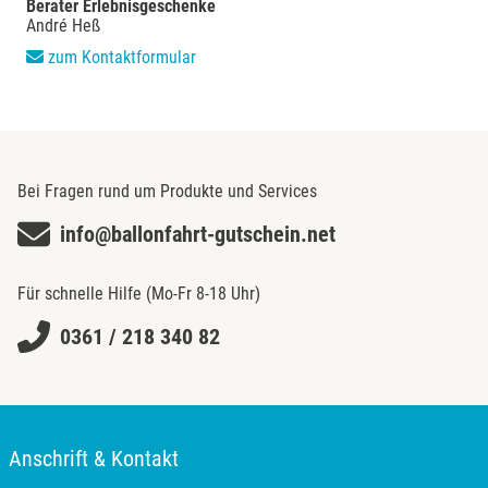
Berater Erlebnisgeschenke
André Heß
zum Kontaktformular
Bei Fragen rund um Produkte und Services
info@ballonfahrt-gutschein.net
Für schnelle Hilfe (Mo-Fr 8-18 Uhr)
0361 / 218 340 82
Anschrift & Kontakt