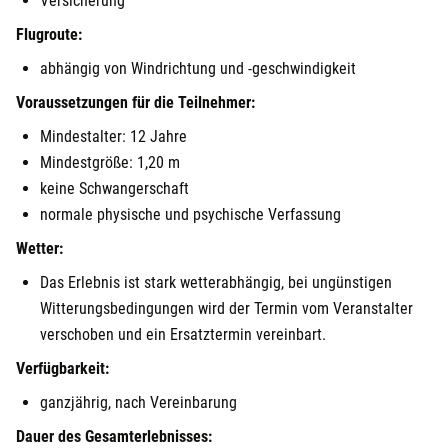
Versicherung
Flugroute:
abhängig von Windrichtung und -geschwindigkeit
Voraussetzungen für die Teilnehmer:
Mindestalter: 12 Jahre
Mindestgröße: 1,20 m
keine Schwangerschaft
normale physische und psychische Verfassung
Wetter:
Das Erlebnis ist stark wetterabhängig, bei ungünstigen
Witterungsbedingungen wird der Termin vom Veranstalter
verschoben und ein Ersatztermin vereinbart.
Verfügbarkeit:
ganzjährig, nach Vereinbarung
Dauer des Gesamterlebnisses: