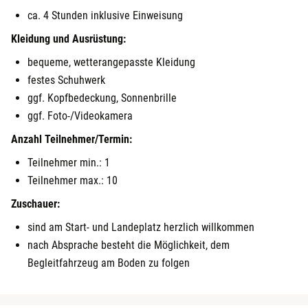
ca. 4 Stunden inklusive Einweisung
Kleidung und Ausrüstung:
bequeme, wetterangepasste Kleidung
festes Schuhwerk
ggf. Kopfbedeckung, Sonnenbrille
ggf. Foto-/Videokamera
Anzahl Teilnehmer/Termin:
Teilnehmer min.: 1
Teilnehmer max.: 10
Zuschauer:
sind am Start- und Landeplatz herzlich willkommen
nach Absprache besteht die Möglichkeit, dem
Begleitfahrzeug am Boden zu folgen