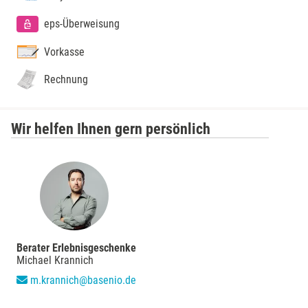
eps-Überweisung
Vorkasse
Rechnung
Wir helfen Ihnen gern persönlich
Berater Erlebnisgeschenke
Michael Krannich
m.krannich@basenio.de