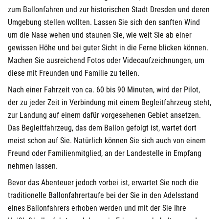
zum Ballonfahren und zur historischen Stadt Dresden und deren
Umgebung stellen wollten. Lassen Sie sich den sanften Wind
um die Nase wehen und staunen Sie, wie weit Sie ab einer
gewissen Höhe und bei guter Sicht in die Ferne blicken können.
Machen Sie ausreichend Fotos oder Videoaufzeichnungen, um
diese mit Freunden und Familie zu teilen.
Nach einer Fahrzeit von ca. 60 bis 90 Minuten, wird der Pilot,
der zu jeder Zeit in Verbindung mit einem Begleitfahrzeug steht,
zur Landung auf einem dafür vorgesehenen Gebiet ansetzen.
Das Begleitfahrzeug, das dem Ballon gefolgt ist, wartet dort
meist schon auf Sie. Natürlich können Sie sich auch von einem
Freund oder Familienmitglied, an der Landestelle in Empfang
nehmen lassen.
Bevor das Abenteuer jedoch vorbei ist, erwartet Sie noch die
traditionelle Ballonfahrertaufe bei der Sie in den Adelsstand
eines Ballonfahrers erhoben werden und mit der Sie Ihre