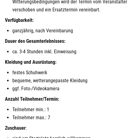
Witterungsbedingungen wird der Termin vom Veranstalter
verschoben und ein Ersatztermin vereinbart.
Verfügbarkeit:
ganzjährig, nach Vereinbarung
Dauer des Gesamterlebnisses:
ca. 3-4 Stunden inkl. Einweisung
Kleidung und Ausrüstung:
festes Schuhwerk
bequeme, wetterangepasste Kleidung
ggf. Foto-/Videokamera
Anzahl Teilnehmer/Termin:
Teilnehmer min.: 1
Teilnehmer max.: 7
Zuschauer
: