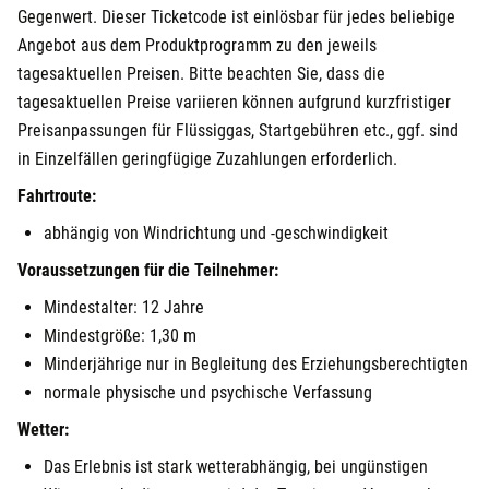
Gegenwert. Dieser Ticketcode ist einlösbar für jedes beliebige
Angebot aus dem Produktprogramm zu den jeweils
tagesaktuellen Preisen. Bitte beachten Sie, dass die
tagesaktuellen Preise variieren können aufgrund kurzfristiger
Preisanpassungen für Flüssiggas, Startgebühren etc., ggf. sind
in Einzelfällen geringfügige Zuzahlungen erforderlich.
Fahrtroute:
abhängig von Windrichtung und -geschwindigkeit
Voraussetzungen für die Teilnehmer:
Mindestalter: 12 Jahre
Mindestgröße: 1,30 m
Minderjährige nur in Begleitung des Erziehungsberechtigten
normale physische und psychische Verfassung
Wetter:
Das Erlebnis ist stark wetterabhängig, bei ungünstigen