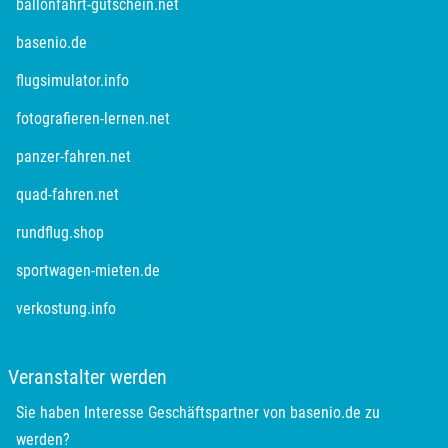
ballonfahrt-gutschein.net
basenio.de
flugsimulator.info
fotografieren-lernen.net
panzer-fahren.net
quad-fahren.net
rundflug.shop
sportwagen-mieten.de
verkostung.info
Veranstalter werden
Sie haben Interesse Geschäftspartner von basenio.de zu
werden?