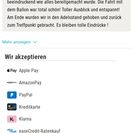
beeindruckend wie alles bereitgemacht wurde. Die Fahrt mit
dem Ballon war total schön! Toller Ausblick und entspannt!
Am Ende wurden wir in den Adelsstand gehoben und zurück
zum Treffpunkt gebracht. Es bleiben tolle Eindrücke !
Mehr anzeigen
Wir akzeptieren
Apple Pay
AmazonPay
PayPal
Kreditkarte
Klarna
easyCredit-Ratenkauf