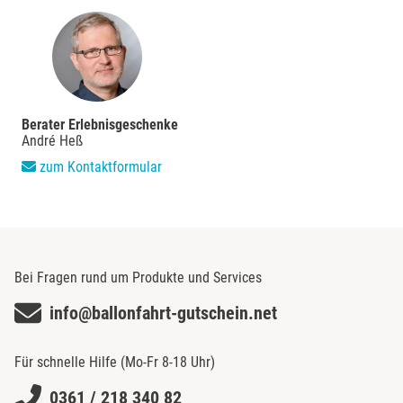
Berater Erlebnisgeschenke
André Heß
zum Kontaktformular
Bei Fragen rund um Produkte und Services
info@ballonfahrt-gutschein.net
Für schnelle Hilfe (Mo-Fr 8-18 Uhr)
0361 / 218 340 82