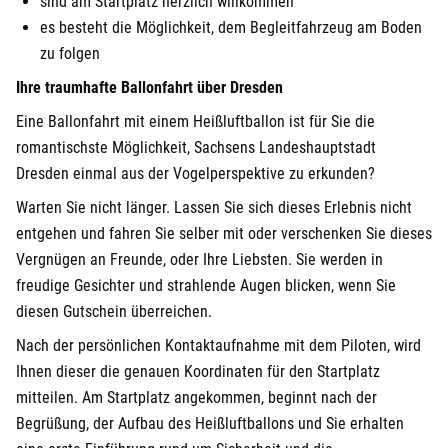
sind am Startplatz herzlich willkommen
es besteht die Möglichkeit, dem Begleitfahrzeug am Boden
zu folgen
Ihre traumhafte Ballonfahrt über Dresden
Eine Ballonfahrt mit einem Heißluftballon ist für Sie die
romantischste Möglichkeit, Sachsens Landeshauptstadt
Dresden einmal aus der Vogelperspektive zu erkunden?
Warten Sie nicht länger. Lassen Sie sich dieses Erlebnis nicht
entgehen und fahren Sie selber mit oder verschenken Sie dieses
Vergnügen an Freunde, oder Ihre Liebsten. Sie werden in
freudige Gesichter und strahlende Augen blicken, wenn Sie
diesen Gutschein überreichen.
Nach der persönlichen Kontaktaufnahme mit dem Piloten, wird
Ihnen dieser die genauen Koordinaten für den Startplatz
mitteilen. Am Startplatz angekommen, beginnt nach der
Begrüßung, der Aufbau des Heißluftballons und Sie erhalten