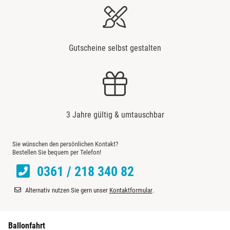
Gutscheine selbst gestalten
3 Jahre gültig & umtauschbar
Sie wünschen den persönlichen Kontakt?
Bestellen Sie bequem per Telefon!
0361 / 218 340 82
Alternativ nutzen Sie gern unser
Kontaktformular
.
Ballonfahrt