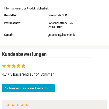
Informationen zur Produktsicherheit
Hersteller:
basenio.de GbR
Postanschrift:
Johannesstraße 176
99084 Erfurt
Kontakt:
gutschein@basenio.de
Kundenbewertungen
4.7 / 5 basierend auf 54 Stimmen
Schreiben Sie eine Bewertung