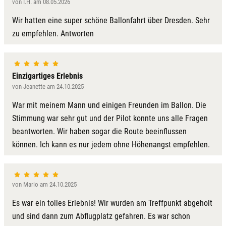
von I.H. am 08.05.2026
Wir hatten eine super schöne Ballonfahrt über Dresden. Sehr
zu empfehlen. Antworten
Einzigartiges Erlebnis
von Jeanette am 24.10.2025
War mit meinem Mann und einigen Freunden im Ballon. Die
Stimmung war sehr gut und der Pilot konnte uns alle Fragen
beantworten. Wir haben sogar die Route beeinflussen
können. Ich kann es nur jedem ohne Höhenangst empfehlen.
von Mario am 24.10.2025
Es war ein tolles Erlebnis! Wir wurden am Treffpunkt abgeholt
und sind dann zum Abflugplatz gefahren. Es war schon