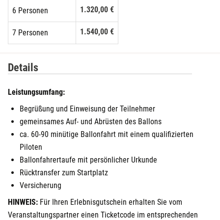
1.320,00 €
6 Personen
1.540,00 €
7 Personen
Details
Leistungsumfang:
Begrüßung und Einweisung der Teilnehmer
gemeinsames Auf- und Abrüsten des Ballons
ca. 60-90 minütige Ballonfahrt mit einem qualifizierten
Piloten
Ballonfahrertaufe mit persönlicher Urkunde
Rücktransfer zum Startplatz
Versicherung
HINWEIS:
Für Ihren Erlebnisgutschein erhalten Sie vom
Veranstaltungspartner einen Ticketcode im entsprechenden