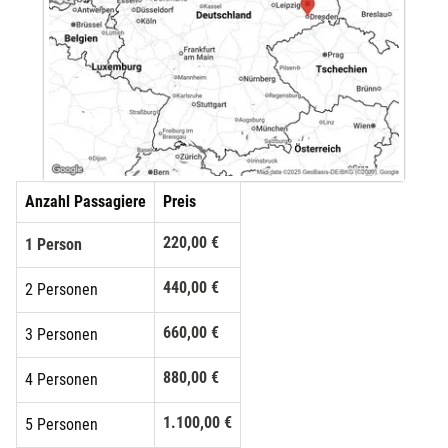
Anzahl Passagiere
Preis
220,00 €
1 Person
440,00 €
2 Personen
660,00 €
3 Personen
880,00 €
4 Personen
1.100,00 €
5 Personen