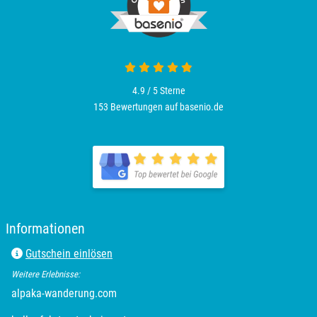
4.9 / 5
Sterne
153 Bewertungen auf basenio.de
Informationen
Gutschein einlösen
Weitere Erlebnisse:
alpaka-wanderung.com