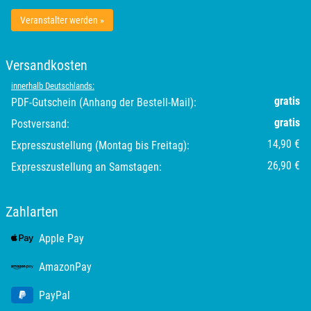
Veranstalter werden »
Versandkosten
innerhalb Deutschlands:
gratis
PDF-Gutschein (Anhang der Bestell-Mail):
gratis
Postversand:
14,90 €
Expresszustellung (Montag bis Freitag):
26,90 €
Expresszustellung an Samstagen:
Zahlarten
Apple Pay
AmazonPay
PayPal