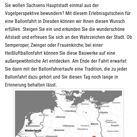
Sie wollen Sachsens Hauptstadt einmal aus der
Vogelperspektive bewundern? Mit diesem Erlebnisgutschein für
eine Ballonfahrt in Dresden können wir Ihnen diesen Wunsch
erfüllen. Steigen Sie ein und erkunden Sie die wunderschöne
Altstadt und erfreuen Sie sich an den Wahrzeichen der Stadt. Ob
Semperoper, Zwinger oder Frauenkirche, bei einer
Heißluftballonfahrt können Sie diese Bauwerke auf eine
außergewöhnliche Art entdecken. Am Ende der Fahrt erwartet
Sie dann mit der Ballonfahrertaufe eine Tradition, die zu jeder
Ballonfahrt dazu gehört und Sie diesen Tag noch lange in
Erinnerung behalten lässt.