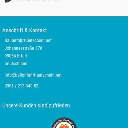
Anschrift & Kontakt
Ballonfahrt-Gutschein.net
Johannesstraße 176
99084 Erfurt
Deutschland
info@ballonfahrt-gutschein.net
0361 / 218 340 82
Unsere Kunden sind zufrieden